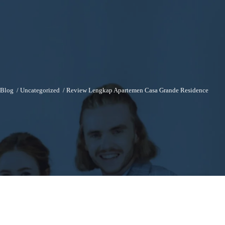
Blog
/
Uncategorized
/
Review Lengkap Apartemen Casa Grande Residence