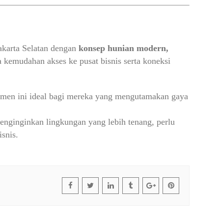
akarta Selatan dengan
konsep hunian modern,
 kemudahan akses ke pusat bisnis serta koneksi
men ini ideal bagi mereka yang mengutamakan gaya
nginginkan lingkungan yang lebih tenang, perlu
snis.