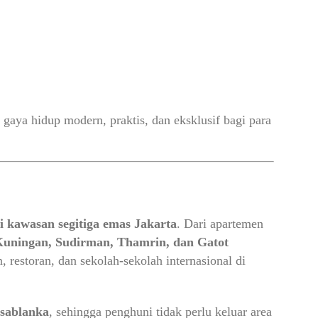
gaya hidup modern, praktis, dan eksklusif bagi para
di kawasan segitiga emas Jakarta
. Dari apartemen
uningan, Sudirman, Thamrin, dan Gatot
, restoran, dan sekolah-sekolah internasional di
asablanka
, sehingga penghuni tidak perlu keluar area