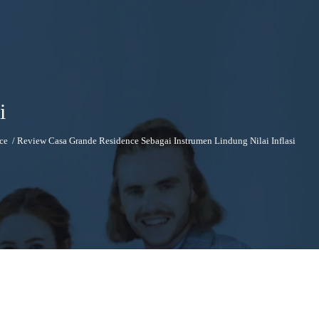
i
ce
/
Review Casa Grande Residence Sebagai Instrumen Lindung Nilai Inflasi