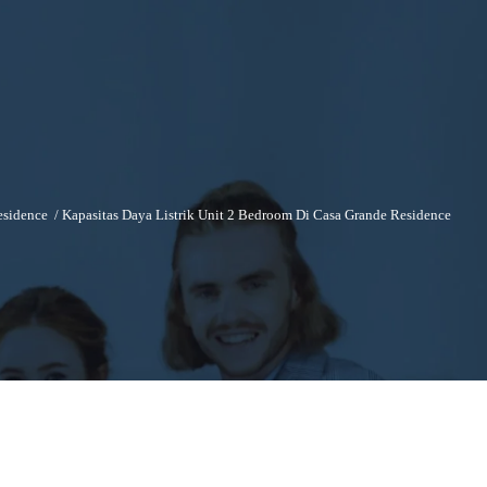
esidence
/
Kapasitas Daya Listrik Unit 2 Bedroom Di Casa Grande Residence