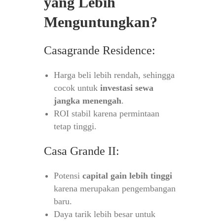
yang Lebih
Menguntungkan?
Casagrande Residence:
Harga beli lebih rendah, sehingga
cocok untuk
investasi sewa
jangka menengah
.
ROI stabil karena permintaan
tetap tinggi.
Casa Grande II:
Potensi
capital gain lebih tinggi
karena merupakan pengembangan
baru.
Daya tarik lebih besar untuk