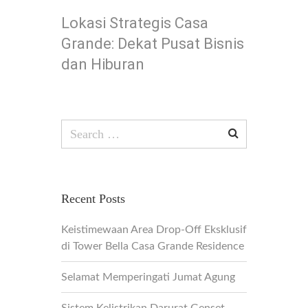
Lokasi Strategis Casa
Grande: Dekat Pusat Bisnis
dan Hiburan
Search
for:
Recent Posts
Keistimewaan Area Drop-Off Eksklusif
di Tower Bella Casa Grande Residence
Selamat Memperingati Jumat Agung