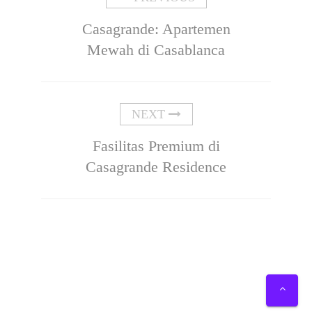
Casagrande: Apartemen
Mewah di Casablanca
NEXT
Fasilitas Premium di
Casagrande Residence