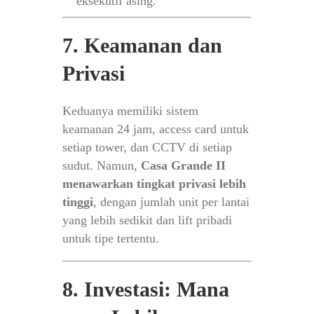
eksekutif asing.
7. Keamanan dan
Privasi
Keduanya memiliki sistem
keamanan 24 jam, access card untuk
setiap tower, dan CCTV di setiap
sudut. Namun,
Casa Grande II
menawarkan tingkat privasi lebih
tinggi
, dengan jumlah unit per lantai
yang lebih sedikit dan lift pribadi
untuk tipe tertentu.
8. Investasi: Mana