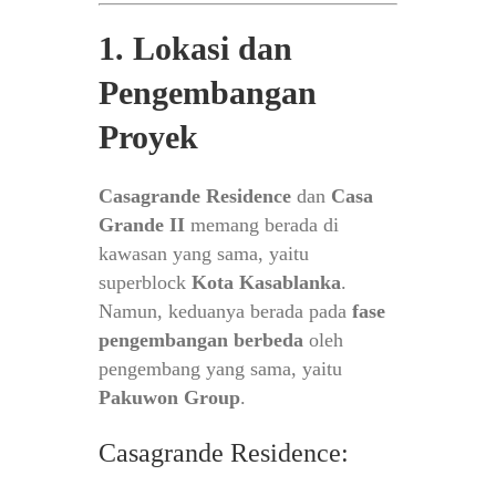
1. Lokasi dan
Pengembangan
Proyek
Casagrande Residence
dan
Casa
Grande II
memang berada di
kawasan yang sama, yaitu
superblock
Kota Kasablanka
.
Namun, keduanya berada pada
fase
pengembangan berbeda
oleh
pengembang yang sama, yaitu
Pakuwon Group
.
Casagrande Residence: