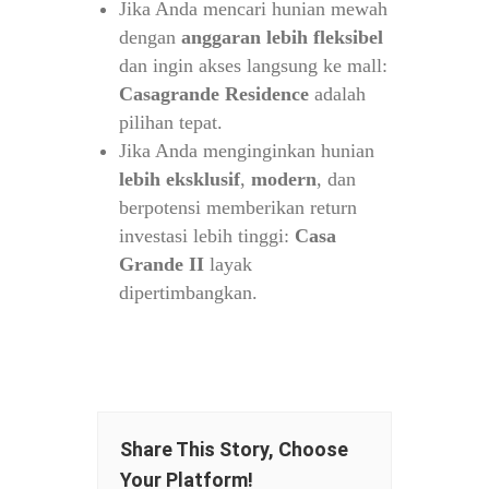
Jika Anda mencari hunian mewah
dengan
anggaran lebih fleksibel
dan ingin akses langsung ke mall:
Casagrande Residence
adalah
pilihan tepat.
Jika Anda menginginkan hunian
lebih eksklusif
,
modern
, dan
berpotensi memberikan return
investasi lebih tinggi:
Casa
Grande II
layak
dipertimbangkan.
Share This Story, Choose
Your Platform!