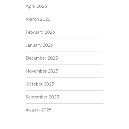
April 2026
March 2026
February 2026
January 2026
December 2025
November 2025
October 2025
September 2025
August 2025