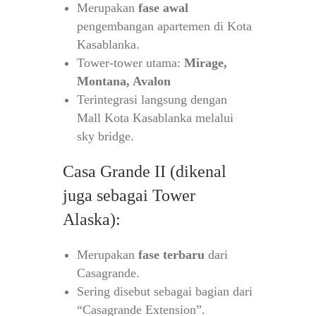
Merupakan
fase awal
pengembangan apartemen di Kota
Kasablanka.
Tower-tower utama:
Mirage,
Montana, Avalon
Terintegrasi langsung dengan
Mall Kota Kasablanka melalui
sky bridge.
Casa Grande II (dikenal
juga sebagai Tower
Alaska):
Merupakan
fase terbaru
dari
Casagrande.
Sering disebut sebagai bagian dari
“Casagrande Extension”.