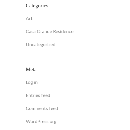
Categories
Art
Casa Grande Residence
Uncategorized
Meta
Log in
Entries feed
Comments feed
WordPress.org