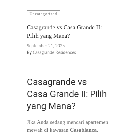
Uncategorized
Casagrande vs Casa Grande II:
Pilih yang Mana?
September 21, 2025
By
Casagrande Residences
Casagrande vs
Casa Grande II: Pilih
yang Mana?
Jika Anda sedang mencari apartemen
mewah di kawasan
Casablanca,