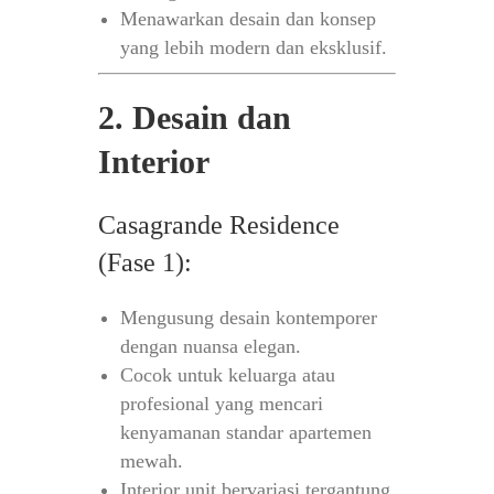
Menawarkan desain dan konsep
yang lebih modern dan eksklusif.
2. Desain dan
Interior
Casagrande Residence
(Fase 1):
Mengusung desain kontemporer
dengan nuansa elegan.
Cocok untuk keluarga atau
profesional yang mencari
kenyamanan standar apartemen
mewah.
Interior unit bervariasi tergantung