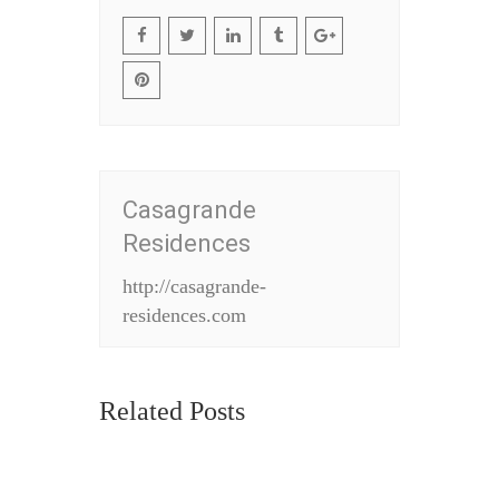
Casagrande
Residences
http://casagrande-
residences.com
Related Posts