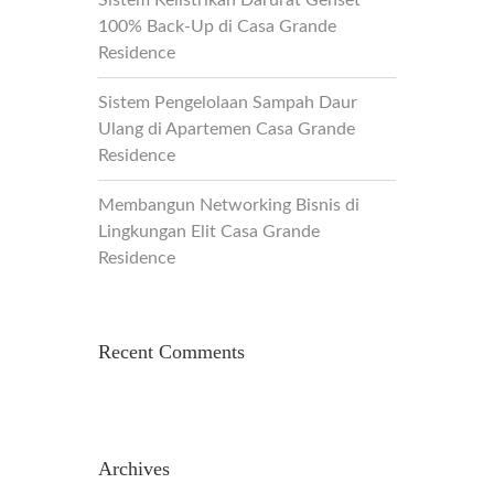
Sistem Kelistrikan Darurat Genset
100% Back-Up di Casa Grande
Residence
Sistem Pengelolaan Sampah Daur
Ulang di Apartemen Casa Grande
Residence
Membangun Networking Bisnis di
Lingkungan Elit Casa Grande
Residence
Recent Comments
Archives