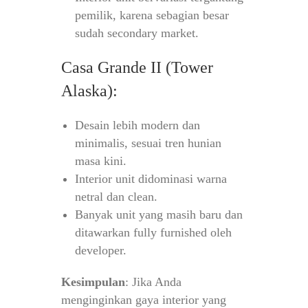
pemilik, karena sebagian besar
sudah secondary market.
Casa Grande II (Tower
Alaska):
Desain lebih modern dan
minimalis, sesuai tren hunian
masa kini.
Interior unit didominasi warna
netral dan clean.
Banyak unit yang masih baru dan
ditawarkan fully furnished oleh
developer.
Kesimpulan
: Jika Anda
menginginkan gaya interior yang