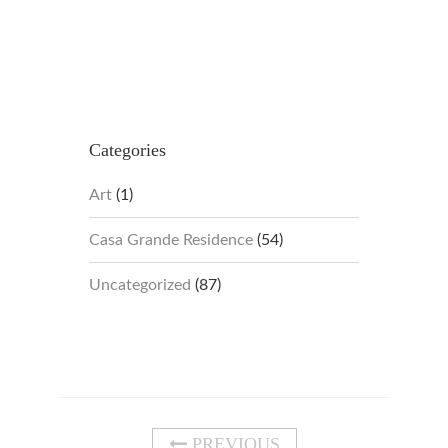
Categories
Art
(1)
Casa Grande Residence
(54)
Uncategorized
(87)
PREVIOUS