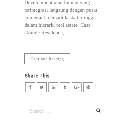
Development atau hunian yang
terintegrasi langsung dengan pusat
komersial menjadi kasta tertinggi
dalam hierarki real estate. Casa
Grande Residence,
Continue Reading
Share This
Search
for: