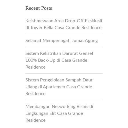
Recent Posts
Keistimewaan Area Drop-Off Eksklusif
di Tower Bella Casa Grande Residence
Selamat Memperingati Jumat Agung
Sistem Kelistrikan Darurat Genset
100% Back-Up di Casa Grande
Residence
Sistem Pengelolaan Sampah Daur
Ulang di Apartemen Casa Grande
Residence
Membangun Networking Bisnis di
Lingkungan Elit Casa Grande
Residence