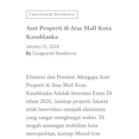
Casa Grande Residence
Aset Properti di Atas Mall Kota
Kasablanka
January 31, 2026
By
Casagrande Residences
Efisiensi dan Prestise: Mengapa Aset
Properti di Atas Mall Kota
Kasablanka Adalah Investasi Emas Di
tahun 2026, lanskap properti Jakarta
telah berevolusi menjadi ekosistem
yang sangat menghargai waktu. Di
tengah tantangan mobilitas kota
metropolitan, konsep Mixed-Use