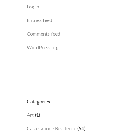
Log in
Entries feed
Comments feed
WordPress.org
Categories
Art
(1)
Casa Grande Residence
(54)