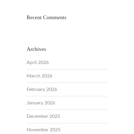
Recent Comments
Archives
April 2026
March 2026
February 2026
January 2026
December 2025
November 2025