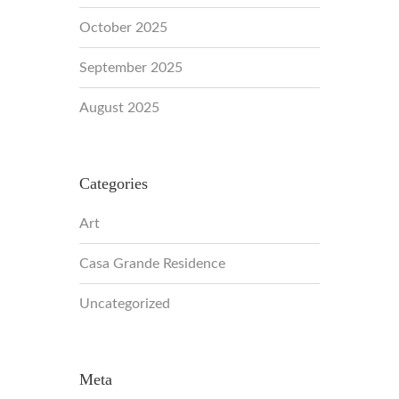
October 2025
September 2025
August 2025
Categories
Art
Casa Grande Residence
Uncategorized
Meta