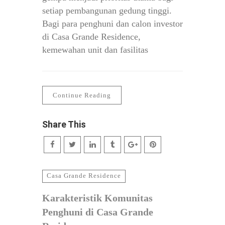
setiap pembangunan gedung tinggi.
Bagi para penghuni dan calon investor
di Casa Grande Residence,
kemewahan unit dan fasilitas
Continue Reading
Share This
Casa Grande Residence
Karakteristik Komunitas
Penghuni di Casa Grande