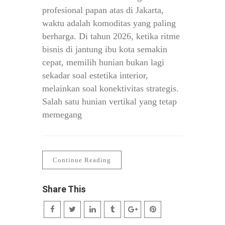
profesional papan atas di Jakarta,
waktu adalah komoditas yang paling
berharga. Di tahun 2026, ketika ritme
bisnis di jantung ibu kota semakin
cepat, memilih hunian bukan lagi
sekadar soal estetika interior,
melainkan soal konektivitas strategis.
Salah satu hunian vertikal yang tetap
memegang
Continue Reading
Share This