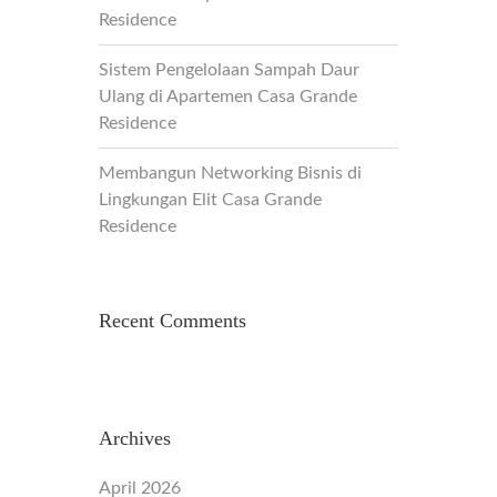
Residence
Sistem Pengelolaan Sampah Daur
Ulang di Apartemen Casa Grande
Residence
Membangun Networking Bisnis di
Lingkungan Elit Casa Grande
Residence
Recent Comments
Archives
April 2026