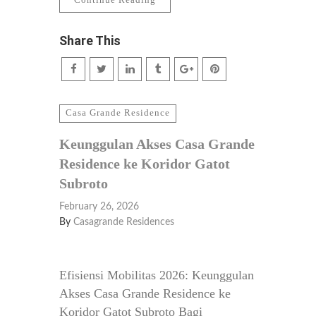
Share This
Casa Grande Residence
Keunggulan Akses Casa Grande
Residence ke Koridor Gatot
Subroto
February 26, 2026
By
Casagrande Residences
Efisiensi Mobilitas 2026: Keunggulan
Akses Casa Grande Residence ke
Koridor Gatot Subroto Bagi