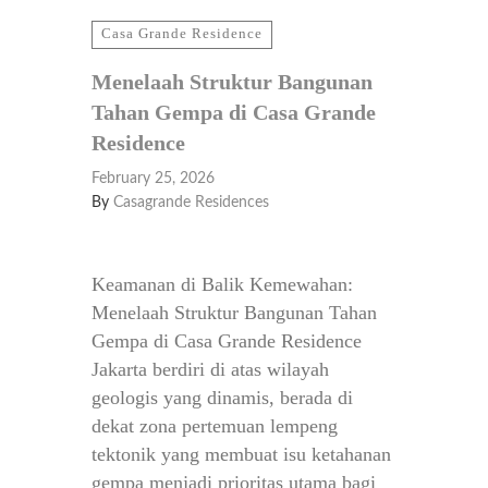
Casa Grande Residence
Menelaah Struktur Bangunan
Tahan Gempa di Casa Grande
Residence
February 25, 2026
By
Casagrande Residences
Keamanan di Balik Kemewahan:
Menelaah Struktur Bangunan Tahan
Gempa di Casa Grande Residence
Jakarta berdiri di atas wilayah
geologis yang dinamis, berada di
dekat zona pertemuan lempeng
tektonik yang membuat isu ketahanan
gempa menjadi prioritas utama bagi