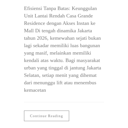
Efisiensi Tanpa Batas: Keunggulan
Unit Lantai Rendah Casa Grande
Residence dengan Akses Instan ke
Mall Di tengah dinamika Jakarta
tahun 2026, kemewahan sejati bukan
lagi sekadar memiliki luas bangunan
yang masif, melainkan memiliki
kendali atas waktu. Bagi masyarakat
urban yang tinggal di jantung Jakarta
Selatan, setiap menit yang dihemat
dari menunggu lift atau menembus
kemacetan
Continue Reading