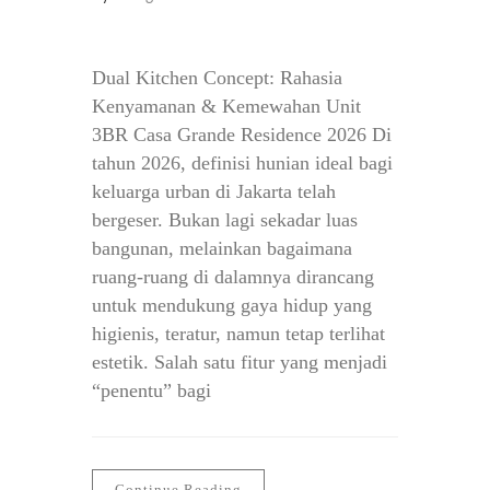
Dual Kitchen Concept: Rahasia
Kenyamanan & Kemewahan Unit
3BR Casa Grande Residence 2026 Di
tahun 2026, definisi hunian ideal bagi
keluarga urban di Jakarta telah
bergeser. Bukan lagi sekadar luas
bangunan, melainkan bagaimana
ruang-ruang di dalamnya dirancang
untuk mendukung gaya hidup yang
higienis, teratur, namun tetap terlihat
estetik. Salah satu fitur yang menjadi
“penentu” bagi
Continue Reading