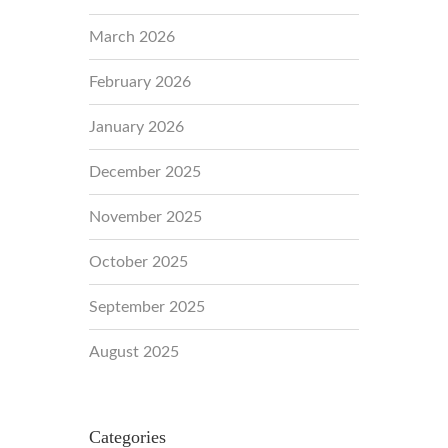
March 2026
February 2026
January 2026
December 2025
November 2025
October 2025
September 2025
August 2025
Categories