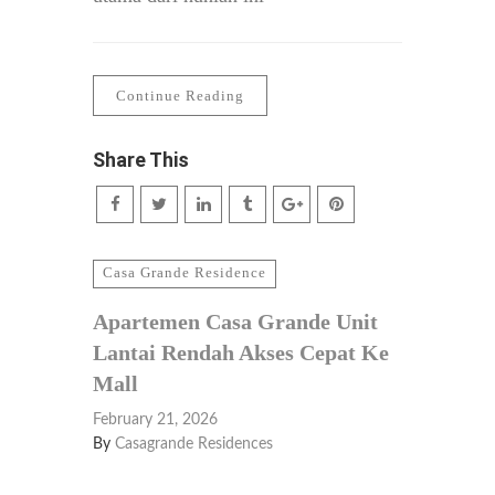
Continue Reading
Share This
Casa Grande Residence
Apartemen Casa Grande Unit
Lantai Rendah Akses Cepat Ke
Mall
February 21, 2026
By
Casagrande Residences