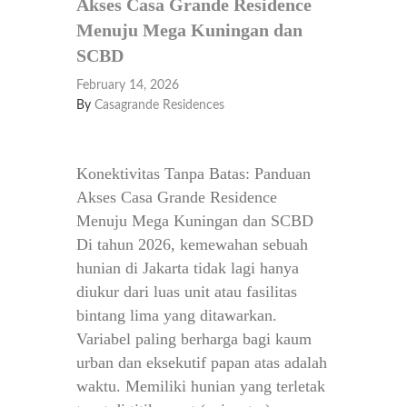
Akses Casa Grande Residence
Menuju Mega Kuningan dan
SCBD
February 14, 2026
By
Casagrande Residences
Konektivitas Tanpa Batas: Panduan
Akses Casa Grande Residence
Menuju Mega Kuningan dan SCBD
Di tahun 2026, kemewahan sebuah
hunian di Jakarta tidak lagi hanya
diukur dari luas unit atau fasilitas
bintang lima yang ditawarkan.
Variabel paling berharga bagi kaum
urban dan eksekutif papan atas adalah
waktu. Memiliki hunian yang terletak