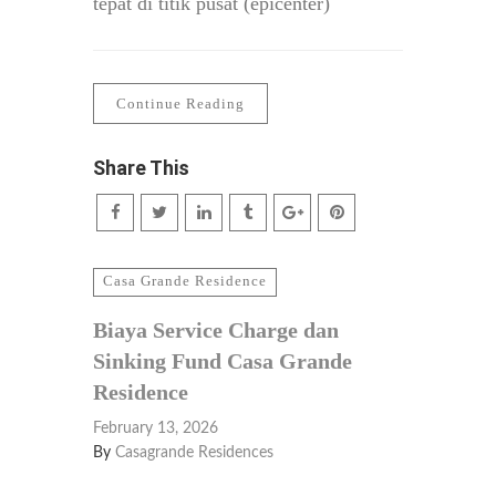
tepat di titik pusat (epicenter)
Continue Reading
Share This
Casa Grande Residence
Biaya Service Charge dan
Sinking Fund Casa Grande
Residence
February 13, 2026
By
Casagrande Residences