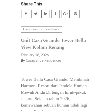
Share This
Casa Grande Residence
Unit Casa Grande Tower Bella
View Kolam Renang
February 18, 2026
By
Casagrande Residences
Tower Bella Casa Grande: Menikmati
Harmoni Resort dari Jendela Hunian
Mewah Anda Di tengah hiruk-pikuk
Jakarta Selatan tahun 2026,
kemewahan sebuah hunian tidak lagi