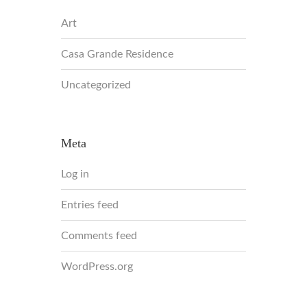
Art
Casa Grande Residence
Uncategorized
Meta
Log in
Entries feed
Comments feed
WordPress.org