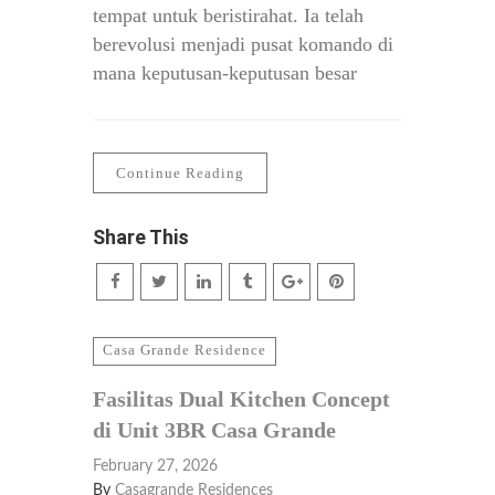
tempat untuk beristirahat. Ia telah
berevolusi menjadi pusat komando di
mana keputusan-keputusan besar
Continue Reading
Share This
Casa Grande Residence
Fasilitas Dual Kitchen Concept
di Unit 3BR Casa Grande
February 27, 2026
By
Casagrande Residences