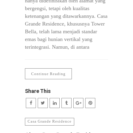
hanya didefinisikan oleh alamat yang
bergengsi, tetapi oleh kualitas
ketenangan yang ditawarkannya. Casa
Grande Residence, khususnya Tower
Bella, telah lama menjadi standar
emas bagi hunian vertikal yang
terintegrasi. Namun, di antara
Continue Reading
Share This
Casa Grande Residence