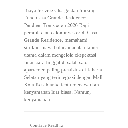
Biaya Service Charge dan Sinking
Fund Casa Grande Residence:
Panduan Transparan 2026 Bagi
pemilik atau calon investor di Casa
Grande Residence, memahami
struktur biaya bulanan adalah kunci
utama dalam mengelola ekspektasi
finansial. Tinggal di salah satu
apartemen paling prestisius di Jakarta
Selatan yang terintegrasi dengan Mall
Kota Kasablanka tentu menawarkan
kenyamanan luar biasa. Namun,
kenyamanan
Continue Reading