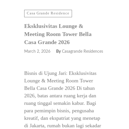
Casa Grande Residence
Eksklusivitas Lounge &
Meeting Room Tower Bella
Casa Grande 2026
March 2, 2026
By
Casagrande Residences
Bisnis di Ujung Jari: Eksklusivitas
Lounge & Meeting Room Tower
Bella Casa Grande 2026 Di tahun
2026, batas antara ruang kerja dan
ruang tinggal semakin kabur. Bagi
para pemimpin bisnis, pengusaha
kreatif, dan ekspatriat yang menetap
di Jakarta, rumah bukan lagi sekadar