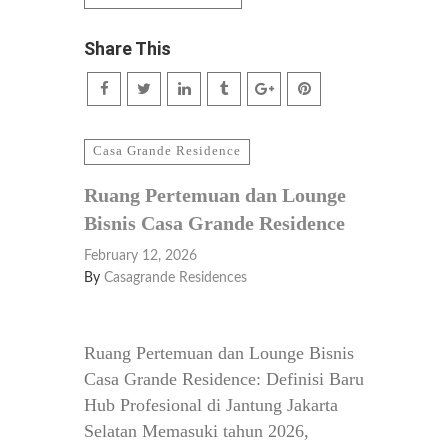
Share This
Casa Grande Residence
Ruang Pertemuan dan Lounge
Bisnis Casa Grande Residence
February 12, 2026
By
Casagrande Residences
Ruang Pertemuan dan Lounge Bisnis
Casa Grande Residence: Definisi Baru
Hub Profesional di Jantung Jakarta
Selatan Memasuki tahun 2026,