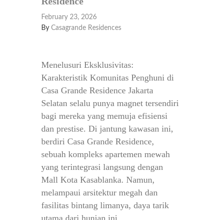
Residence
February 23, 2026
By
Casagrande Residences
Menelusuri Eksklusivitas:
Karakteristik Komunitas Penghuni di
Casa Grande Residence Jakarta
Selatan selalu punya magnet tersendiri
bagi mereka yang memuja efisiensi
dan prestise. Di jantung kawasan ini,
berdiri Casa Grande Residence,
sebuah kompleks apartemen mewah
yang terintegrasi langsung dengan
Mall Kota Kasablanka. Namun,
melampaui arsitektur megah dan
fasilitas bintang limanya, daya tarik
utama dari hunian ini