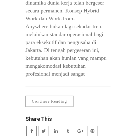
dinamika dunia kerja telah bergeser
secara permanen. Konsep Hybrid
Work dan Work-from-
Anywhere bukan lagi sekadar tren,
melainkan standar operasional bagi
para eksekutif dan pengusaha di
Jakarta. Di tengah pergeseran ini,
kebutuhan akan hunian yang mampu
mengakomodasi kebutuhan
profesional menjadi sangat
Continue Reading
Share This